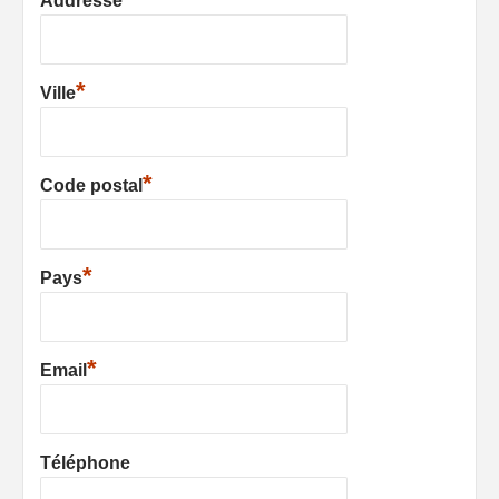
Addresse
*
Ville
*
Code postal
*
Pays
*
Email
Téléphone