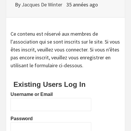
By
Jacques De Winter
35 années ago
Ce contenu est réservé aux membres de
l'association qui se sont inscrits sur le site. Si vous
êtes inscrit, veuillez vous connecter. Si vous n'êtes
pas encore inscrit, veuillez vous enregistrer en
utilisant le formulaire ci-dessous.
Existing Users Log In
Username or Email
Password