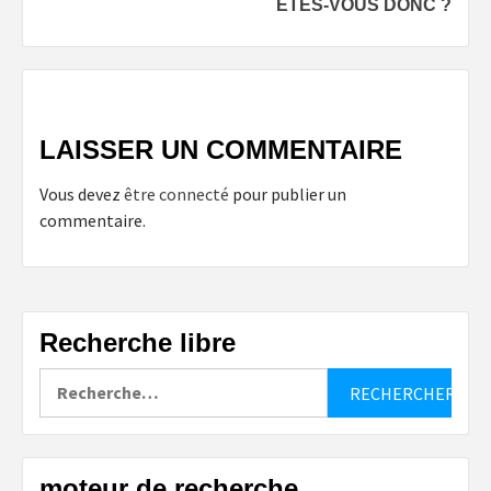
ÊTES-VOUS DONC ?
LAISSER UN COMMENTAIRE
Vous devez
être connecté
pour publier un
commentaire.
Recherche libre
Rechercher :
moteur de recherche