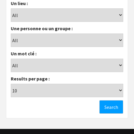
Un lieu :
Une personne ou un groupe :
Un mot clé :
Results per page :