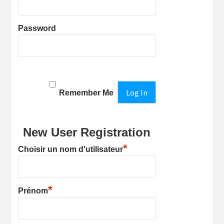
Password
Remember Me
New User Registration
*
Choisir un nom d'utilisateur
*
Prénom