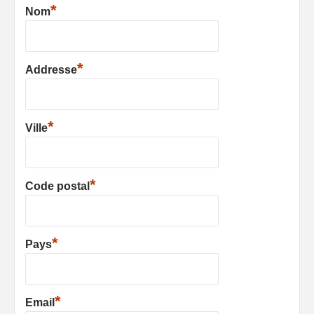
*
Nom
*
Addresse
*
Ville
*
Code postal
*
Pays
*
Email