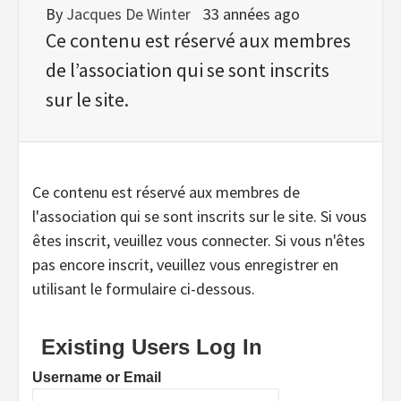
By
Jacques De Winter
33 années ago
Ce contenu est réservé aux membres
de l’association qui se sont inscrits
sur le site.
Ce contenu est réservé aux membres de
l'association qui se sont inscrits sur le site. Si vous
êtes inscrit, veuillez vous connecter. Si vous n'êtes
pas encore inscrit, veuillez vous enregistrer en
utilisant le formulaire ci-dessous.
Existing Users Log In
Username or Email