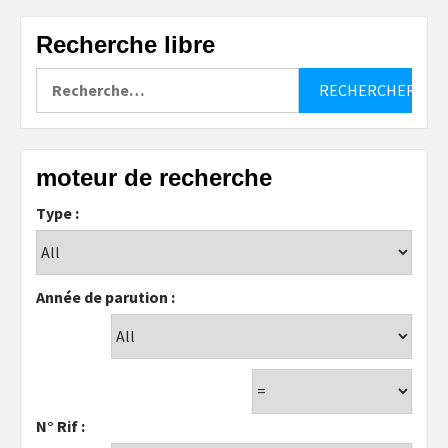
Recherche libre
Rechercher :
moteur de recherche
Type :
Année de parution :
N° Rif :