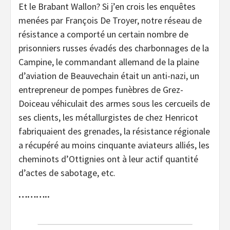
Et le Brabant Wallon? Si j’en crois les enquêtes
menées par François De Troyer, notre réseau de
résistance a comporté un certain nombre de
prisonniers russes évadés des charbonnages de la
Campine, le commandant allemand de la plaine
d’aviation de Beauvechain était un anti-nazi, un
entrepreneur de pompes funèbres de Grez-
Doiceau véhiculait des armes sous les cercueils de
ses clients, les métallurgistes de chez Henricot
fabriquaient des grenades, la résistance régionale
a récupéré au moins cinquante aviateurs alliés, les
cheminots d’Ottignies ont à leur actif quantité
d’actes de sabotage, etc.
………..