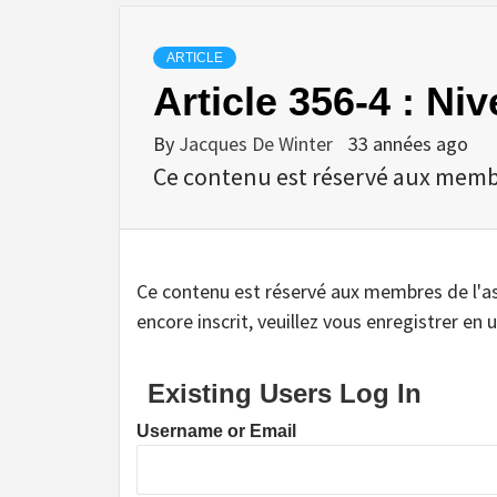
ARTICLE
Article 356-4 : Ni
By
Jacques De Winter
33 années ago
Ce contenu est réservé aux membres
Ce contenu est réservé aux membres de l'assoc
encore inscrit, veuillez vous enregistrer en u
Existing Users Log In
Username or Email