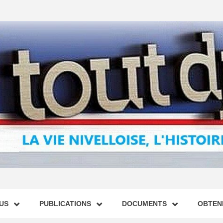
US
PUBLICATIONS
DOCUMENTS
OBTENI