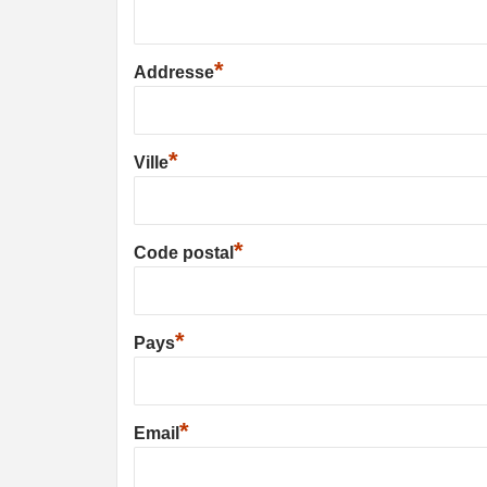
*
Addresse
*
Ville
*
Code postal
*
Pays
*
Email