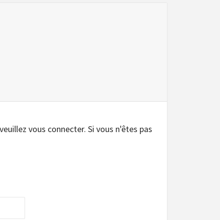
.
 veuillez vous connecter. Si vous n'êtes pas