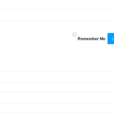
Remember Me