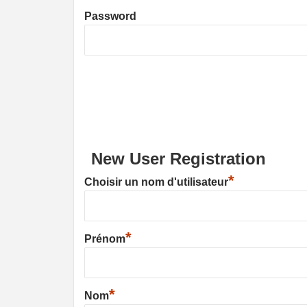
Password
New User Registration
*
Choisir un nom d'utilisateur
*
Prénom
*
Nom