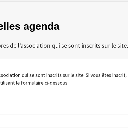
velles agenda
 de l’association qui se sont inscrits sur le site
iation qui se sont inscrits sur le site. Si vous êtes inscrit,
tilisant le formulaire ci-dessous.