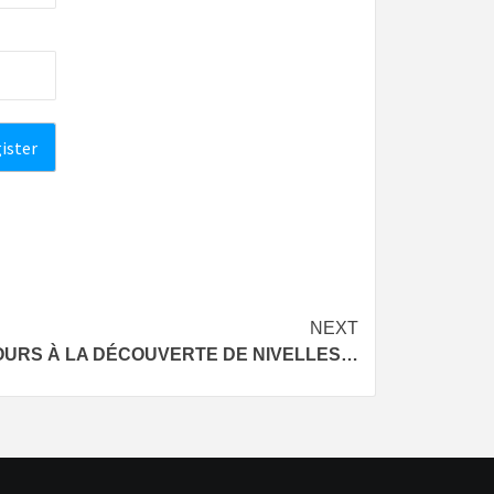
NEXT
URS À LA DÉCOUVERTE DE NIVELLES…