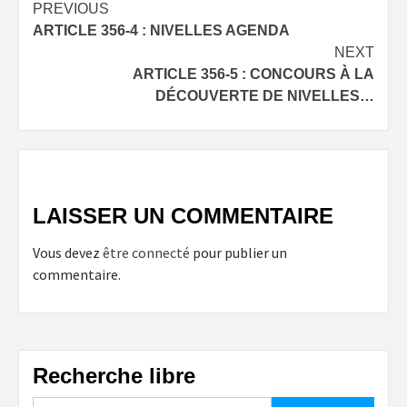
Post
PREVIOUS
ARTICLE 356-4 : NIVELLES AGENDA
navigation
NEXT
ARTICLE 356-5 : CONCOURS À LA
DÉCOUVERTE DE NIVELLES…
LAISSER UN COMMENTAIRE
Vous devez
être connecté
pour publier un
commentaire.
Recherche libre