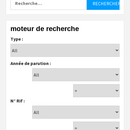
Rechercher :
moteur de recherche
Type :
Année de parution :
N° Rif :