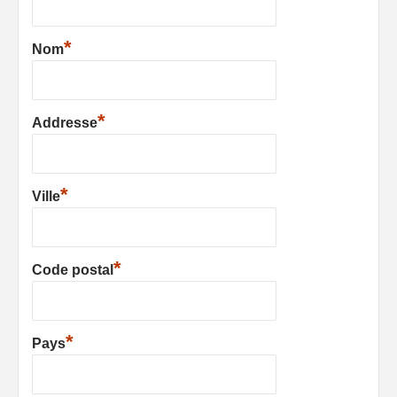
*
Nom
*
Addresse
*
Ville
*
Code postal
*
Pays