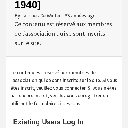
1940]
By
Jacques De Winter
33 années ago
Ce contenu est réservé aux membres
de l’association qui se sont inscrits
sur le site.
Ce contenu est réservé aux membres de
l'association qui se sont inscrits sur le site. Si vous
êtes inscrit, veuillez vous connecter. Si vous n'êtes
pas encore inscrit, veuillez vous enregistrer en
utilisant le formulaire ci-dessous.
Existing Users Log In