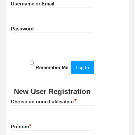
Username or Email
Password
Remember Me
New User Registration
*
Choisir un nom d'utilisateur
*
Prénom