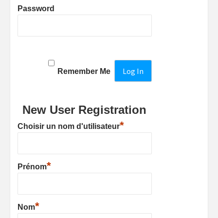
Password
Remember Me
New User Registration
*
Choisir un nom d'utilisateur
*
Prénom
*
Nom