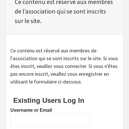
Ce contenu est réservé aux membres
de l’association qui se sont inscrits
sur le site.
Ce contenu est réservé aux membres de
l'association qui se sont inscrits sur le site. Si vous
êtes inscrit, veuillez vous connecter. Si vous n'êtes
pas encore inscrit, veuillez vous enregistrer en
utilisant le formulaire ci-dessous.
Existing Users Log In
Username or Email