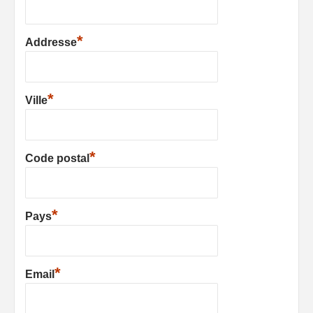
*
Addresse
*
Ville
*
Code postal
*
Pays
*
Email