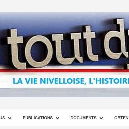
US
PUBLICATIONS
DOCUMENTS
OBTENI