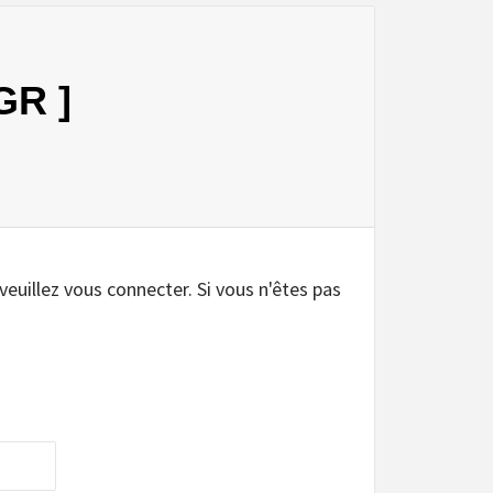
GR ]
.
 veuillez vous connecter. Si vous n'êtes pas