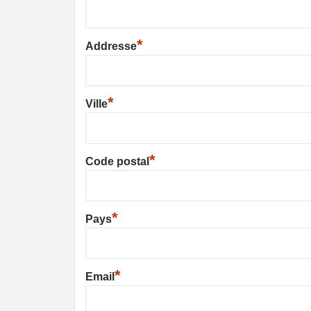
*
Addresse
*
Ville
*
Code postal
*
Pays
*
Email