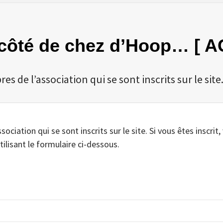
u côté de chez d’Hoop… [ A
 de l’association qui se sont inscrits sur le site
iation qui se sont inscrits sur le site. Si vous êtes inscrit,
tilisant le formulaire ci-dessous.