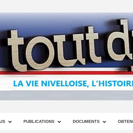
US
PUBLICATIONS
DOCUMENTS
OBTENI