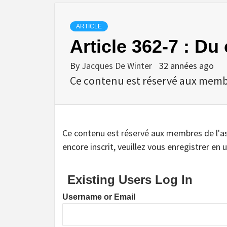
ARTICLE
Article 362-7 : D
By
Jacques De Winter
32 années ago
Ce contenu est réservé aux membres
Ce contenu est réservé aux membres de l'assoc
encore inscrit, veuillez vous enregistrer en u
Existing Users Log In
Username or Email