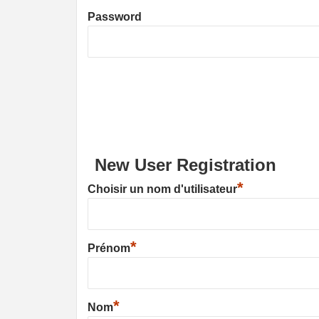
Password
New User Registration
*
Choisir un nom d'utilisateur
*
Prénom
*
Nom