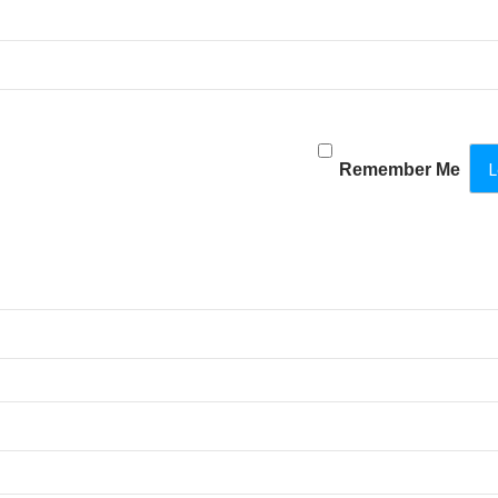
Remember Me