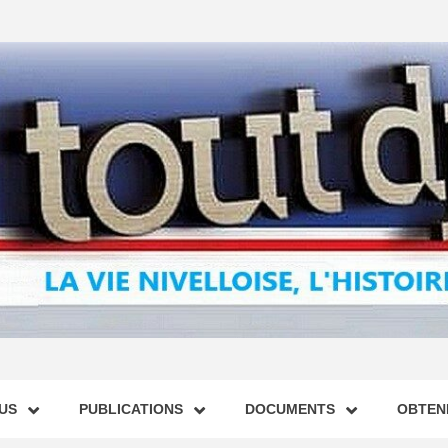
US
PUBLICATIONS
DOCUMENTS
OBTENI