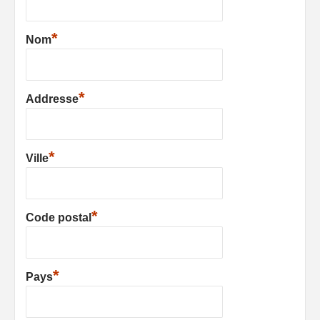
*
Nom
*
Addresse
*
Ville
*
Code postal
*
Pays