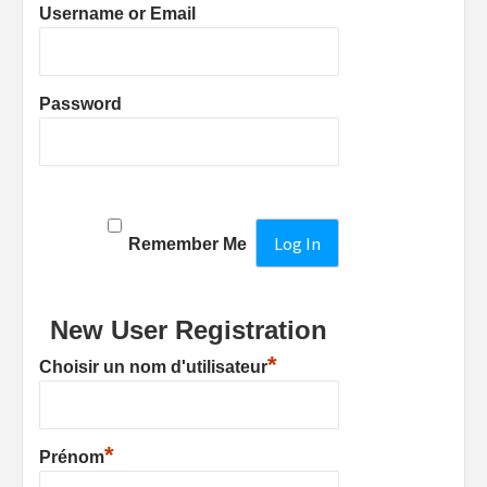
Username or Email
Password
Remember Me
New User Registration
*
Choisir un nom d'utilisateur
*
Prénom