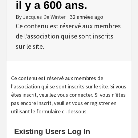
il y a 600 ans.
By
Jacques De Winter
32 années ago
Ce contenu est réservé aux membres
de l’association qui se sont inscrits
sur le site.
Ce contenu est réservé aux membres de
l'association qui se sont inscrits sur le site. Si vous
êtes inscrit, veuillez vous connecter. Si vous n'êtes
pas encore inscrit, veuillez vous enregistrer en
utilisant le formulaire ci-dessous.
Existing Users Log In