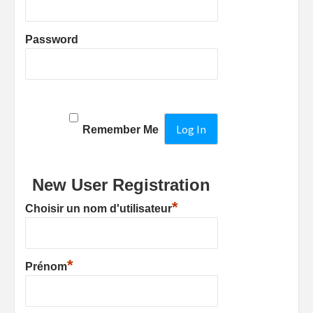
Password
Remember Me
New User Registration
*
Choisir un nom d'utilisateur
*
Prénom