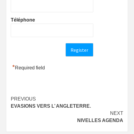
Téléphone
*
Required field
Post
PREVIOUS
EVASIONS VERS L’ ANGLETERRE.
navigation
NEXT
NIVELLES AGENDA