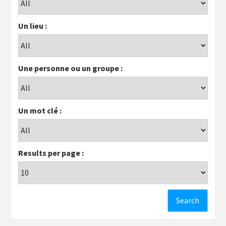
Un lieu :
Une personne ou un groupe :
Un mot clé :
Results per page :