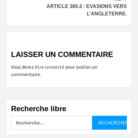
ARTICLE 365-2 : EVASIONS VERS
L’ANGLETERRE.
LAISSER UN COMMENTAIRE
Vous devez
être connecté
pour publier un
commentaire.
Recherche libre
Rechercher :