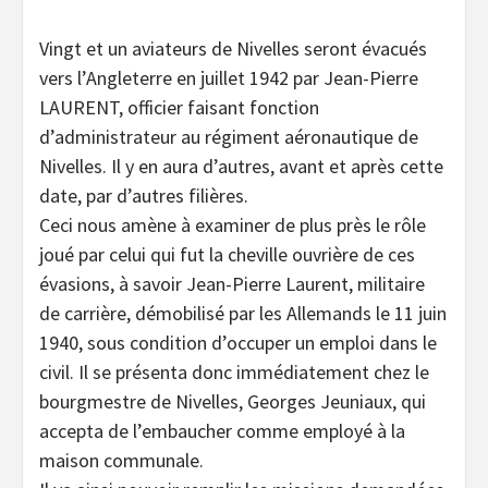
Vingt et un aviateurs de Nivelles seront évacués
vers l’Angleterre en juillet 1942 par Jean-Pierre
LAURENT, officier faisant fonction
d’administrateur au régiment aéronautique de
Nivelles. Il y en aura d’autres, avant et après cette
date, par d’autres filières.
Ceci nous amène à examiner de plus près le rôle
joué par celui qui fut la cheville ouvrière de ces
évasions, à savoir Jean-Pierre Laurent, militaire
de carrière, démobilisé par les Allemands le 11 juin
1940, sous condition d’occuper un emploi dans le
civil. Il se présenta donc immédiatement chez le
bourgmestre de Nivelles, Georges Jeuniaux, qui
accepta de l’embaucher comme employé à la
maison communale.