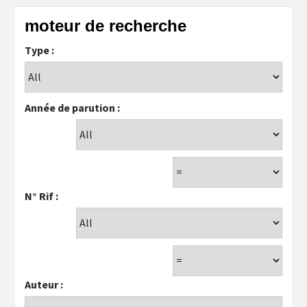
moteur de recherche
Type :
Année de parution :
N° Rif :
Auteur :