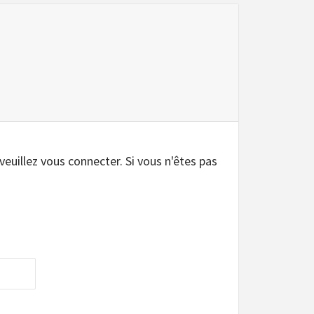
 veuillez vous connecter. Si vous n'êtes pas