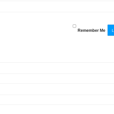
Remember Me