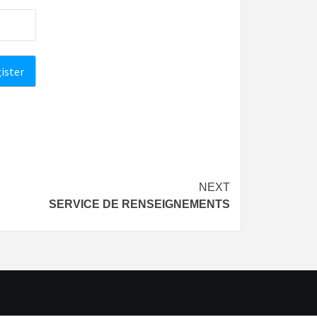
NEXT
SERVICE DE RENSEIGNEMENTS