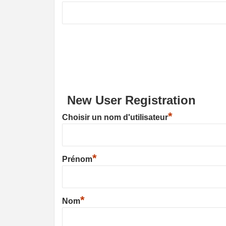
New User Registration
*
Choisir un nom d'utilisateur
*
Prénom
*
Nom