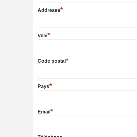
*
Addresse
*
Ville
*
Code postal
*
Pays
*
Email