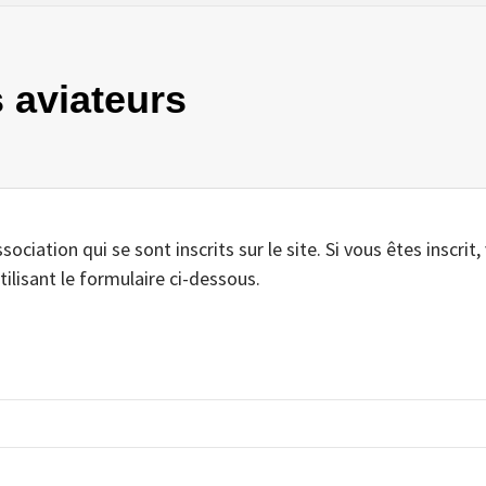
s aviateurs
iation qui se sont inscrits sur le site. Si vous êtes inscrit,
tilisant le formulaire ci-dessous.