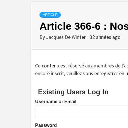
ARTICLE
Article 366-6 : No
By
Jacques De Winter
32 années ago
Ce contenu est réservé aux membres de l'assoc
encore inscrit, veuillez vous enregistrer en u
Existing Users Log In
Username or Email
Password