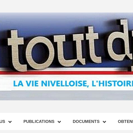
US
PUBLICATIONS
DOCUMENTS
OBTENI