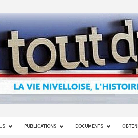
US
PUBLICATIONS
DOCUMENTS
OBTENI