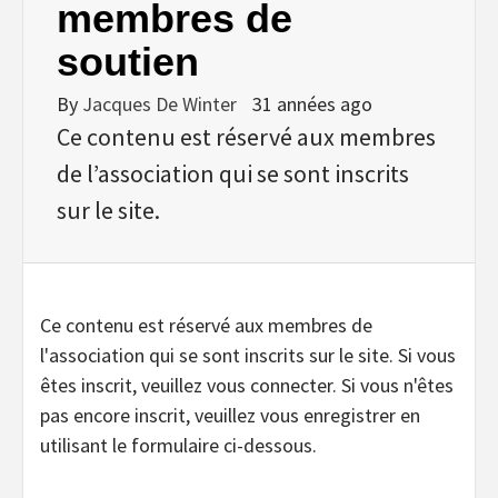
membres de
soutien
By
Jacques De Winter
31 années ago
Ce contenu est réservé aux membres
de l’association qui se sont inscrits
sur le site.
Ce contenu est réservé aux membres de
l'association qui se sont inscrits sur le site. Si vous
êtes inscrit, veuillez vous connecter. Si vous n'êtes
pas encore inscrit, veuillez vous enregistrer en
utilisant le formulaire ci-dessous.