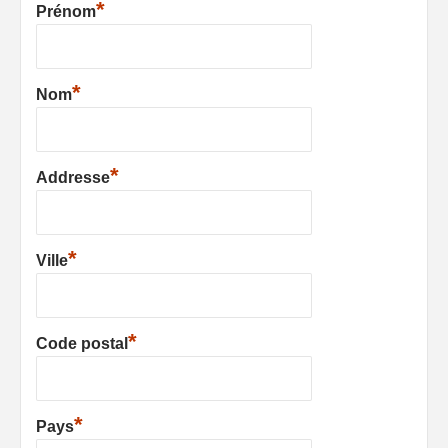
*
Prénom
*
Nom
*
Addresse
*
Ville
*
Code postal
*
Pays