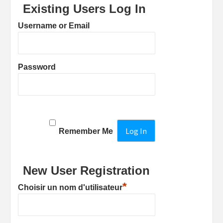
Existing Users Log In
Username or Email
Password
Remember Me
New User Registration
*
Choisir un nom d'utilisateur