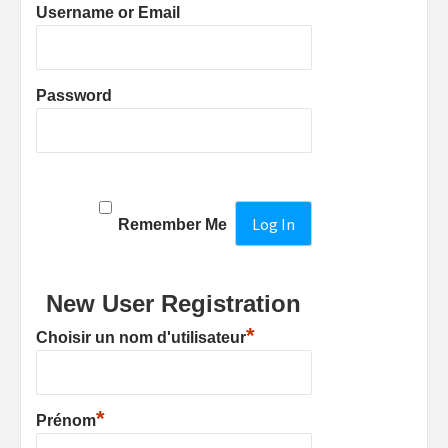
Username or Email
Password
Remember Me
New User Registration
*
Choisir un nom d'utilisateur
*
Prénom