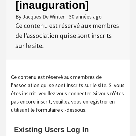
[inauguration]
By
Jacques De Winter
30 années ago
Ce contenu est réservé aux membres
de l’association qui se sont inscrits
sur le site.
Ce contenu est réservé aux membres de
l'association qui se sont inscrits sur le site. Si vous
êtes inscrit, veuillez vous connecter. Si vous n'êtes
pas encore inscrit, veuillez vous enregistrer en
utilisant le formulaire ci-dessous.
Existing Users Log In