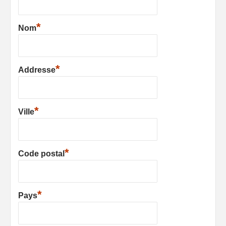
*
Nom
*
Addresse
*
Ville
*
Code postal
*
Pays