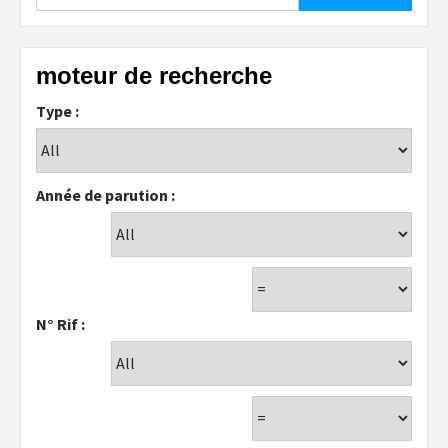
moteur de recherche
Type :
Année de parution :
N° Rif :