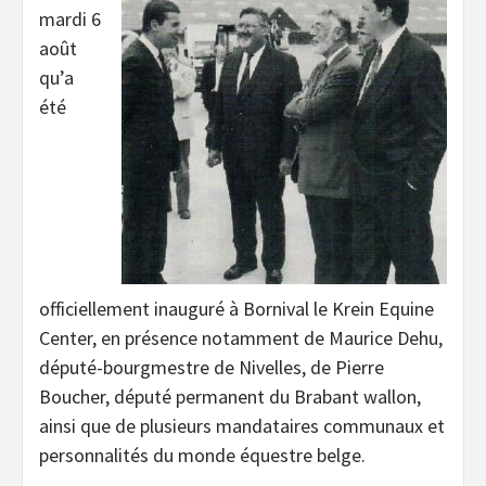
mardi 6
août
qu’a
été
officiellement inauguré à Bornival le Krein Equine
Center, en présence notamment de Maurice Dehu,
député-bourgmestre de Nivelles, de Pierre
Boucher, député permanent du Brabant wallon,
ainsi que de plusieurs mandataires communaux et
personnalités du monde équestre belge.