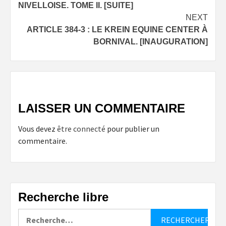
NIVELLOISE. TOME II. [SUITE]
NEXT
ARTICLE 384-3 : LE KREIN EQUINE CENTER À
BORNIVAL. [INAUGURATION]
LAISSER UN COMMENTAIRE
Vous devez
être connecté
pour publier un
commentaire.
Recherche libre
Rechercher :