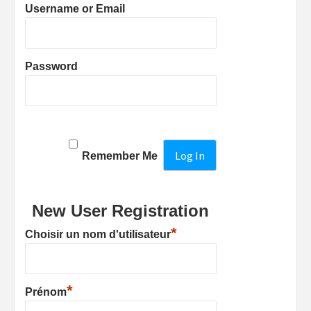
Username or Email
Password
Remember Me
New User Registration
*
Choisir un nom d'utilisateur
*
Prénom