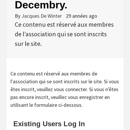
Decembry.
By
Jacques De Winter
29 années ago
Ce contenu est réservé aux membres
de l’association qui se sont inscrits
sur le site.
Ce contenu est réservé aux membres de
l'association qui se sont inscrits sur le site. Si vous
êtes inscrit, veuillez vous connecter. Si vous n'êtes
pas encore inscrit, veuillez vous enregistrer en
utilisant le formulaire ci-dessous.
Existing Users Log In