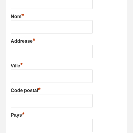
*
Nom
*
Addresse
*
Ville
*
Code postal
*
Pays