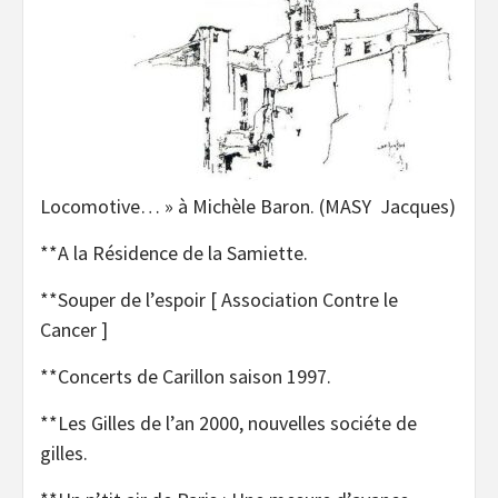
Locomotive… » à Michèle Baron. (MASY Jacques)
**A la Résidence de la Samiette.
**Souper de l’espoir [ Association Contre le
Cancer ]
**Concerts de Carillon saison 1997.
**Les Gilles de l’an 2000, nouvelles sociéte de
gilles.