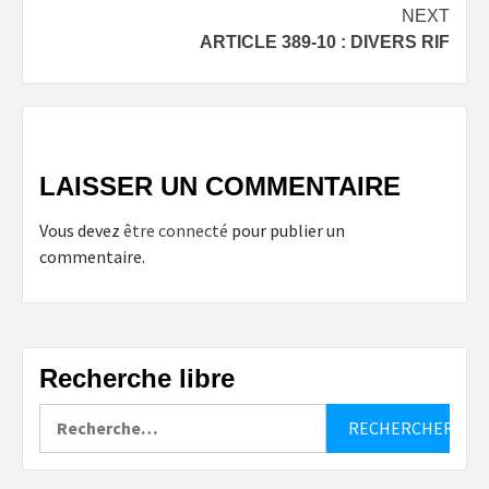
NEXT
ARTICLE 389-10 : DIVERS RIF
LAISSER UN COMMENTAIRE
Vous devez
être connecté
pour publier un
commentaire.
Recherche libre
Rechercher :