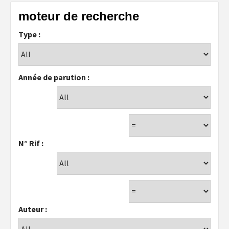
moteur de recherche
Type :
Année de parution :
N° Rif :
Auteur :