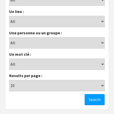
Un lieu :
Une personne ou un groupe :
Un mot clé :
Results per page :