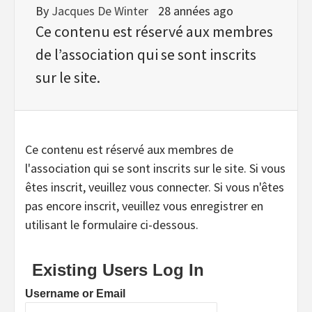
By
Jacques De Winter
28 années ago
Ce contenu est réservé aux membres
de l’association qui se sont inscrits
sur le site.
Ce contenu est réservé aux membres de
l'association qui se sont inscrits sur le site. Si vous
êtes inscrit, veuillez vous connecter. Si vous n'êtes
pas encore inscrit, veuillez vous enregistrer en
utilisant le formulaire ci-dessous.
Existing Users Log In
Username or Email