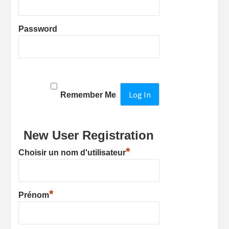
Password
Remember Me
New User Registration
*
Choisir un nom d'utilisateur
*
Prénom