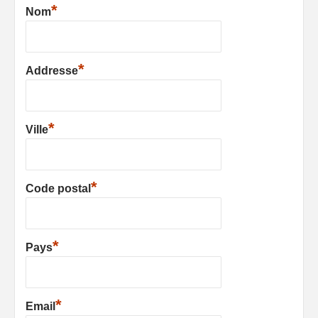
*
Nom
*
Addresse
*
Ville
*
Code postal
*
Pays
*
Email