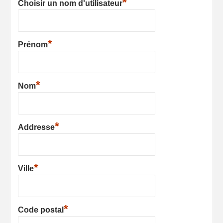
*
Choisir un nom d'utilisateur
*
Prénom
*
Nom
*
Addresse
*
Ville
*
Code postal