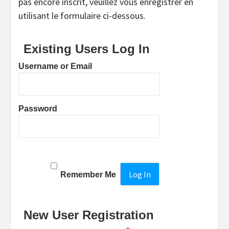
pas encore inscrit, veuillez vous enregistrer en
utilisant le formulaire ci-dessous.
Existing Users Log In
Username or Email
Password
Remember Me
New User Registration