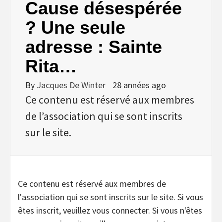
Cause désespérée
? Une seule
adresse : Sainte
Rita…
By
Jacques De Winter
28 années ago
Ce contenu est réservé aux membres
de l’association qui se sont inscrits
sur le site.
Ce contenu est réservé aux membres de
l'association qui se sont inscrits sur le site. Si vous
êtes inscrit, veuillez vous connecter. Si vous n'êtes