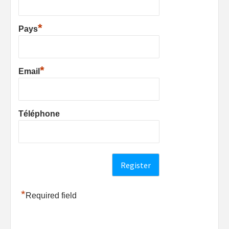
*
Pays
*
Email
Téléphone
*
Required field