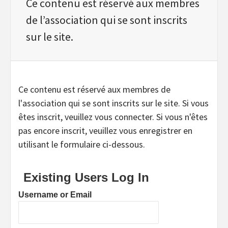
Ce contenu est réservé aux membres
de l’association qui se sont inscrits
sur le site.
Ce contenu est réservé aux membres de
l'association qui se sont inscrits sur le site. Si vous
êtes inscrit, veuillez vous connecter. Si vous n'êtes
pas encore inscrit, veuillez vous enregistrer en
utilisant le formulaire ci-dessous.
Existing Users Log In
Username or Email