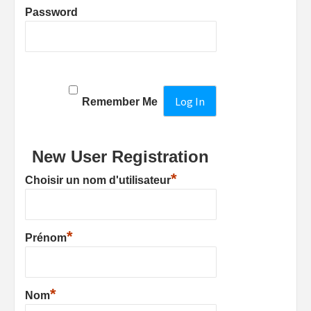
Password
Remember Me
New User Registration
*
Choisir un nom d'utilisateur
*
Prénom
*
Nom