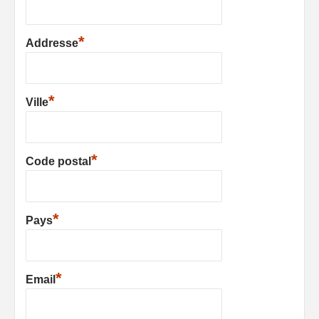
*
Addresse
*
Ville
*
Code postal
*
Pays
*
Email