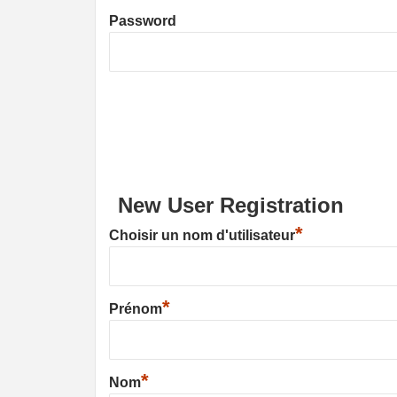
Password
New User Registration
*
Choisir un nom d'utilisateur
*
Prénom
*
Nom