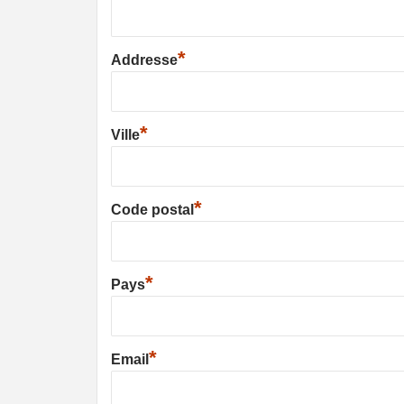
*
Addresse
*
Ville
*
Code postal
*
Pays
*
Email