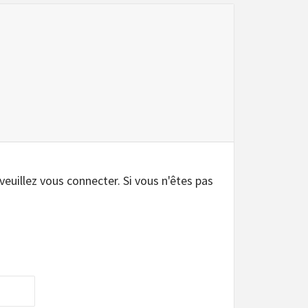
.
 veuillez vous connecter. Si vous n'êtes pas