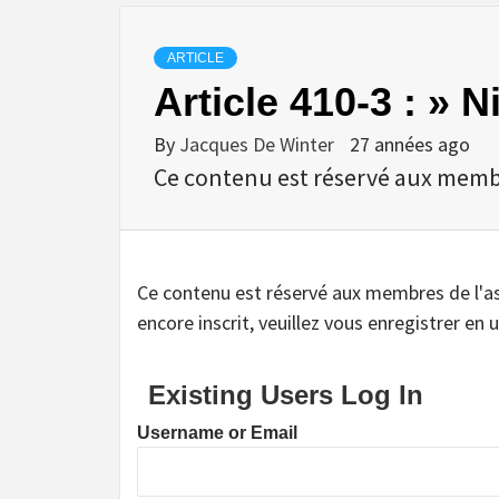
ARTICLE
Article 410-3 : » 
By
Jacques De Winter
27 années ago
Ce contenu est réservé aux membres
Ce contenu est réservé aux membres de l'assoc
encore inscrit, veuillez vous enregistrer en u
Existing Users Log In
Username or Email