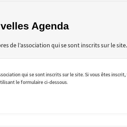
Nivelles Agenda
 de l’association qui se sont inscrits sur le site
iation qui se sont inscrits sur le site. Si vous êtes inscrit,
tilisant le formulaire ci-dessous.