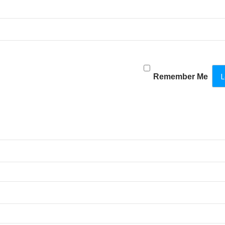
Remember Me