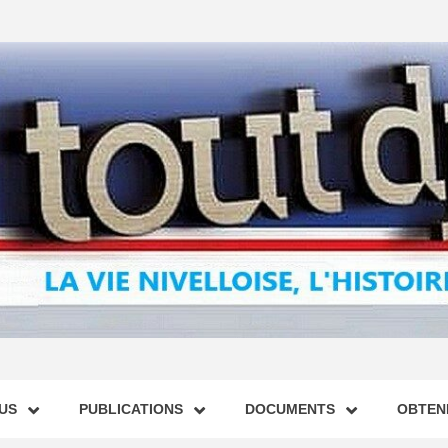
US
PUBLICATIONS
DOCUMENTS
OBTENI