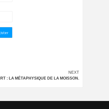
NEXT
T : LA MÉTAPHYSIQUE DE LA MOISSON.