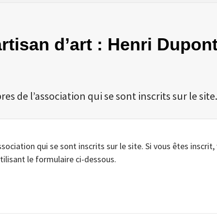
artisan d’art : Henri Dupon
 de l’association qui se sont inscrits sur le site
iation qui se sont inscrits sur le site. Si vous êtes inscrit,
tilisant le formulaire ci-dessous.