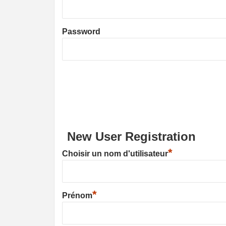
Password
New User Registration
*
Choisir un nom d'utilisateur
*
Prénom