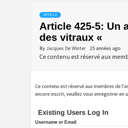
ARTICLE
Article 425-5: Un 
des vitraux «
By
Jacques De Winter
25 années ago
Ce contenu est réservé aux membres
Ce contenu est réservé aux membres de l'assoc
encore inscrit, veuillez vous enregistrer en u
Existing Users Log In
Username or Email