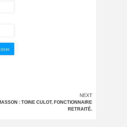
NEXT
MASSON : TOINE CULOT, FONCTIONNAIRE
RETRAITÉ.