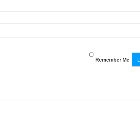
Remember Me