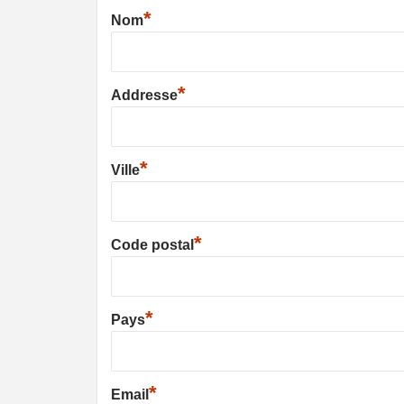
*
Nom
*
Addresse
*
Ville
*
Code postal
*
Pays
*
Email