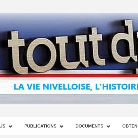
US
PUBLICATIONS
DOCUMENTS
OBTENI