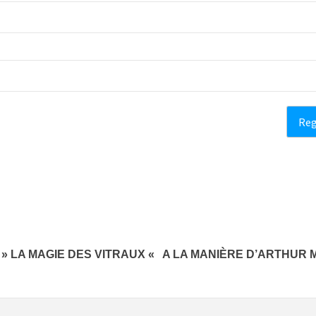
 » LA MAGIE DES VITRAUX «
A LA MANIÈRE D’ARTHUR 