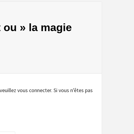
t ou » la magie
.
 veuillez vous connecter. Si vous n'êtes pas