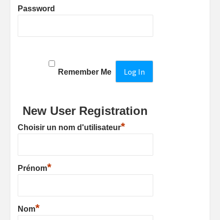
Password
Remember Me
New User Registration
*
Choisir un nom d'utilisateur
*
Prénom
*
Nom