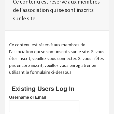
Ce contenu est réservé aux membres
de l’association qui se sont inscrits
sur le site.
Ce contenu est réservé aux membres de
l'association qui se sont inscrits sur le site. Si vous
êtes inscrit, veuillez vous connecter. Si vous n'êtes
pas encore inscrit, veuillez vous enregistrer en
utilisant le formulaire ci-dessous.
Existing Users Log In
Username or Email