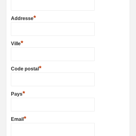
*
Addresse
*
Ville
*
Code postal
*
Pays
*
Email