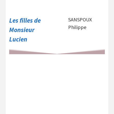
Les filles de
SANSPOUX
Philippe
Monsieur
Lucien