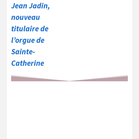
Jean Jadin,
nouveau
titulaire de
l’orgue de
Sainte-
Catherine