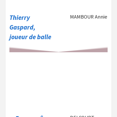
Thierry
MAMBOUR Annie
Gaspard,
joueur de balle