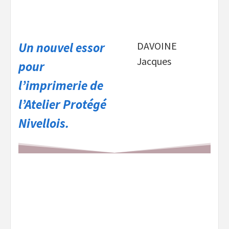
Un nouvel essor
DAVOINE
Jacques
pour
l’imprimerie de
l’Atelier Protégé
Nivellois.