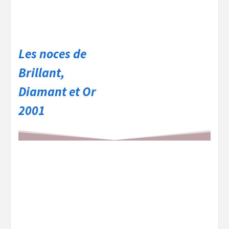
Les noces de
Brillant,
Diamant et Or
2001