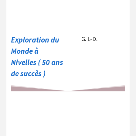
Exploration du
G. L-D.
Monde à
Nivelles ( 50 ans
de succès )