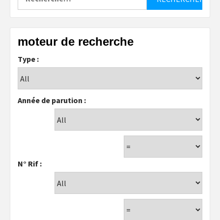
moteur de recherche
Type :
Année de parution :
N° Rif :