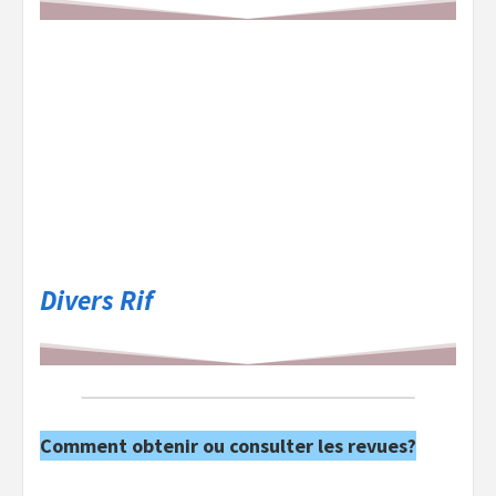
Divers Rif
Comment obtenir ou consulter les revues?