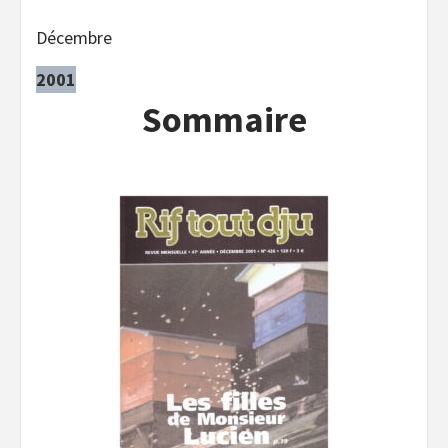
Décembre
2001
Sommaire