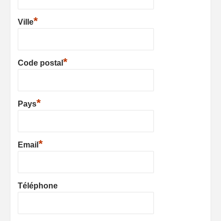
*
Ville
*
Code postal
*
Pays
*
Email
Téléphone