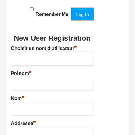
Remember Me
New User Registration
*
Choisir un nom d'utilisateur
*
Prénom
*
Nom
*
Addresse