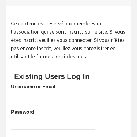
Ce contenu est réservé aux membres de
l'association qui se sont inscrits sur le site. Si vous
êtes inscrit, veuillez vous connecter. Si vous n'êtes
pas encore inscrit, veuillez vous enregistrer en
utilisant le formulaire ci-dessous.
Existing Users Log In
Username or Email
Password