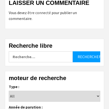
LAISSER UN COMMENTAIRE
Vous devez
être connecté
pour publier un
commentaire.
Recherche libre
Rechercher :
moteur de recherche
Type :
Année de parution :