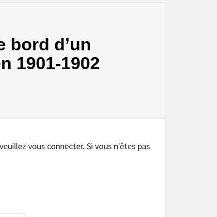
de bord d’un
en 1901-1902
.
 veuillez vous connecter. Si vous n'êtes pas