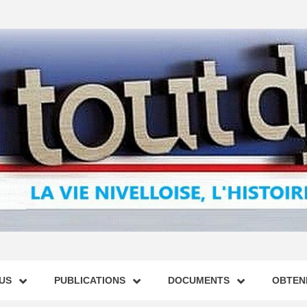
US
PUBLICATIONS
DOCUMENTS
OBTENI