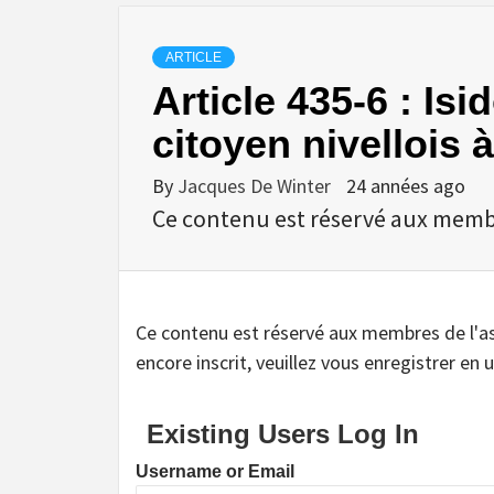
ARTICLE
Article 435-6 : Isi
citoyen nivellois
By
Jacques De Winter
24 années ago
Ce contenu est réservé aux membres
Ce contenu est réservé aux membres de l'assoc
encore inscrit, veuillez vous enregistrer en u
Existing Users Log In
Username or Email