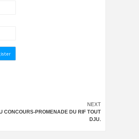
NEXT
 DU CONCOURS-PROMENADE DU RIF TOUT
DJU.