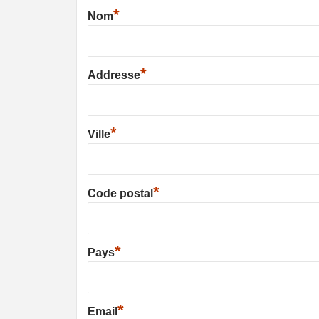
*
Nom
*
Addresse
*
Ville
*
Code postal
*
Pays
*
Email