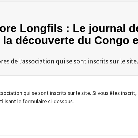
dore Longfils : Le journal 
 à la découverte du Congo 
 de l’association qui se sont inscrits sur le site
iation qui se sont inscrits sur le site. Si vous êtes inscrit,
tilisant le formulaire ci-dessous.