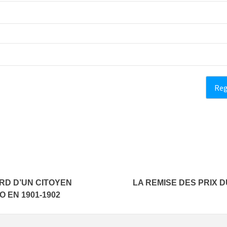
ORD D’UN CITOYEN
LA REMISE DES PRIX
 EN 1901-1902