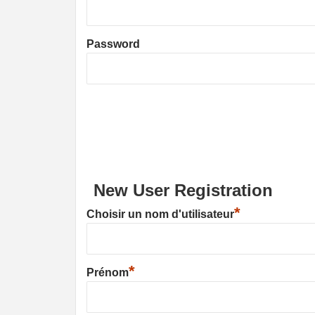
Password
New User Registration
*
Choisir un nom d'utilisateur
*
Prénom