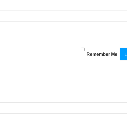
Remember Me