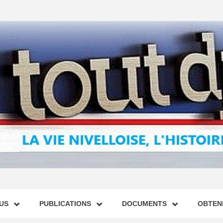
US
PUBLICATIONS
DOCUMENTS
OBTENI