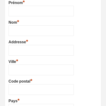
*
Prénom
*
Nom
*
Addresse
*
Ville
*
Code postal
*
Pays