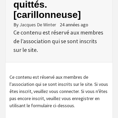
quittés.
[carillonneuse]
By
Jacques De Winter
24 années ago
Ce contenu est réservé aux membres
de l’association qui se sont inscrits
sur le site.
Ce contenu est réservé aux membres de
l'association qui se sont inscrits sur le site. Si vous
êtes inscrit, veuillez vous connecter. Si vous n'êtes
pas encore inscrit, veuillez vous enregistrer en
utilisant le formulaire ci-dessous.