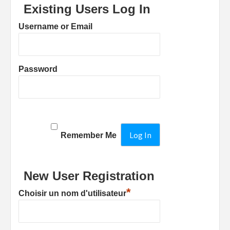
Existing Users Log In
Username or Email
Password
Remember Me
New User Registration
*
Choisir un nom d'utilisateur