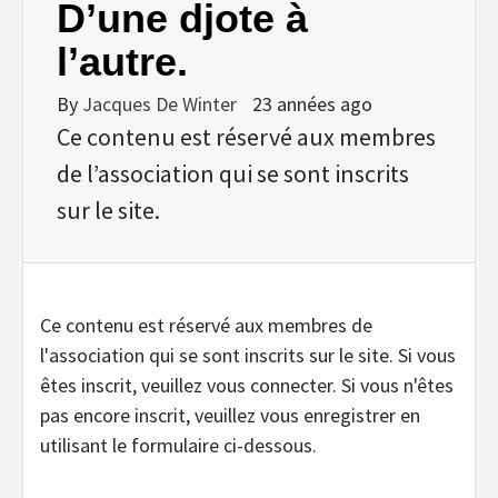
D’une djote à
l’autre.
By
Jacques De Winter
23 années ago
Ce contenu est réservé aux membres
de l’association qui se sont inscrits
sur le site.
Ce contenu est réservé aux membres de
l'association qui se sont inscrits sur le site. Si vous
êtes inscrit, veuillez vous connecter. Si vous n'êtes
pas encore inscrit, veuillez vous enregistrer en
utilisant le formulaire ci-dessous.