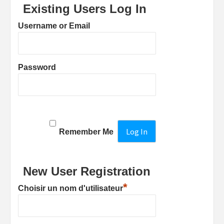
Existing Users Log In
Username or Email
Password
Remember Me
New User Registration
*
Choisir un nom d'utilisateur