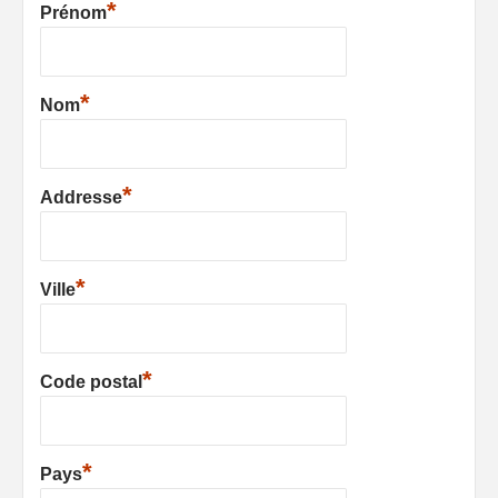
*
Prénom
*
Nom
*
Addresse
*
Ville
*
Code postal
*
Pays