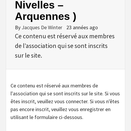
Nivelles –
Arquennes )
By
Jacques De Winter
23 années ago
Ce contenu est réservé aux membres
de l’association qui se sont inscrits
sur le site.
Ce contenu est réservé aux membres de
l'association qui se sont inscrits sur le site. Si vous
êtes inscrit, veuillez vous connecter. Si vous n'êtes
pas encore inscrit, veuillez vous enregistrer en
utilisant le formulaire ci-dessous.