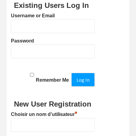
Existing Users Log In
Username or Email
Password
Remember Me
New User Registration
*
Choisir un nom d'utilisateur