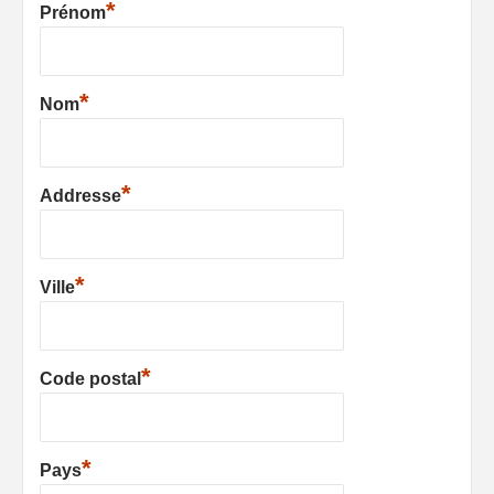
*
Prénom
*
Nom
*
Addresse
*
Ville
*
Code postal
*
Pays