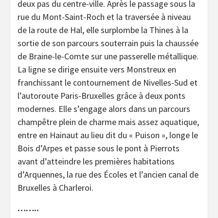
deux pas du centre-ville. Après le passage sous la
rue du Mont-Saint-Roch et la traversée à niveau
de la route de Hal, elle surplombe la Thines à la
sortie de son parcours souterrain puis la chaussée
de Braine-le-Comte sur une passerelle métallique.
La ligne se dirige ensuite vers Monstreux en
franchissant le contournement de Nivelles-Sud et
l’autoroute Paris-Bruxelles grâce à deux ponts
modernes. Elle s’engage alors dans un parcours
champêtre plein de charme mais assez aquatique,
entre en Hainaut au lieu dit du « Puison », longe le
Bois d’Arpes et passe sous le pont à Pierrots
avant d’atteindre les premières habitations
d’Arquennes, la rue des Écoles et l’ancien canal de
Bruxelles à Charleroi.
……..