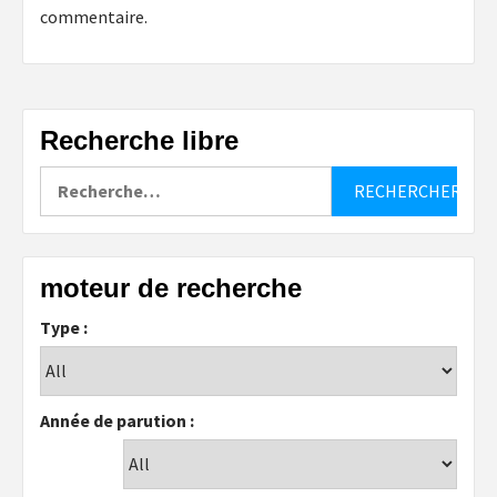
commentaire.
Recherche libre
Rechercher :
moteur de recherche
Type :
Année de parution :