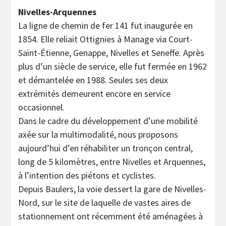
Nivelles-Arquennes
La ligne de chemin de fer 141 fut inaugurée en
1854. Elle reliait Ottignies à Manage via Court-
Saint-Étienne, Genappe, Nivelles et Seneffe. Après
plus d’un siècle de service, elle fut fermée en 1962
et démantelée en 1988. Seules ses deux
extrémités demeurent encore en service
occasionnel.
Dans le cadre du développement d’une mobilité
axée sur la multimodalité, nous proposons
aujourd’hui d’en réhabiliter un tronçon central,
long de 5 kilomètres, entre Nivelles et Arquennes,
à l’intention des piétons et cyclistes.
Depuis Baulers, la voie dessert la gare de Nivelles-
Nord, sur le site de laquelle de vastes aires de
stationnement ont récemment été aménagées à