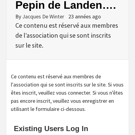
Pepin de Landen….
By
Jacques De Winter
23 années ago
Ce contenu est réservé aux membres
de l’association qui se sont inscrits
sur le site.
Ce contenu est réservé aux membres de
l'association qui se sont inscrits sur le site. Si vous
êtes inscrit, veuillez vous connecter. Si vous n'êtes
pas encore inscrit, veuillez vous enregistrer en
utilisant le formulaire ci-dessous.
Existing Users Log In