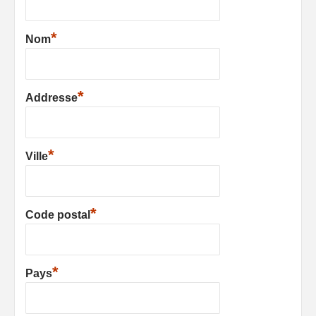
*
Nom
*
Addresse
*
Ville
*
Code postal
*
Pays