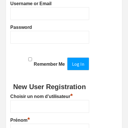
Username or Email
Password
Remember Me
New User Registration
*
Choisir un nom d'utilisateur
*
Prénom