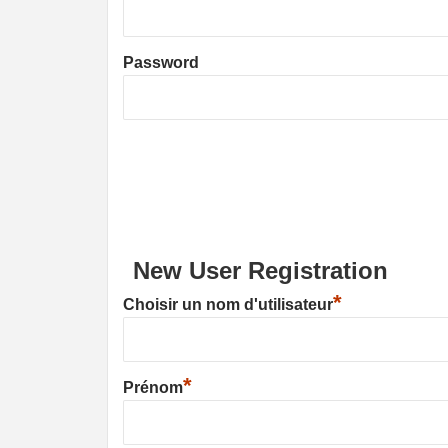
Password
New User Registration
*
Choisir un nom d'utilisateur
*
Prénom