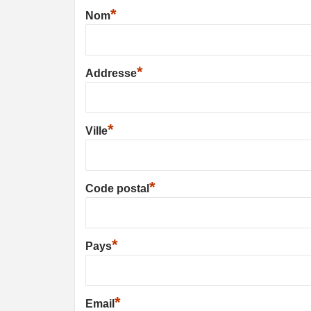
*
Nom
*
Addresse
*
Ville
*
Code postal
*
Pays
*
Email