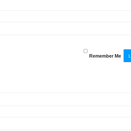
Remember Me