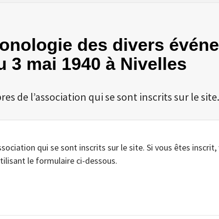
hronologie des divers évén
 3 mai 1940 à Nivelles
 de l’association qui se sont inscrits sur le site
iation qui se sont inscrits sur le site. Si vous êtes inscrit,
tilisant le formulaire ci-dessous.