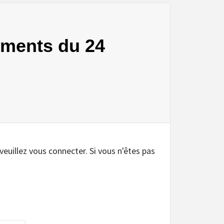
ements du 24
.
 veuillez vous connecter. Si vous n'êtes pas