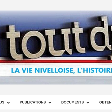
US
PUBLICATIONS
DOCUMENTS
OBTENI