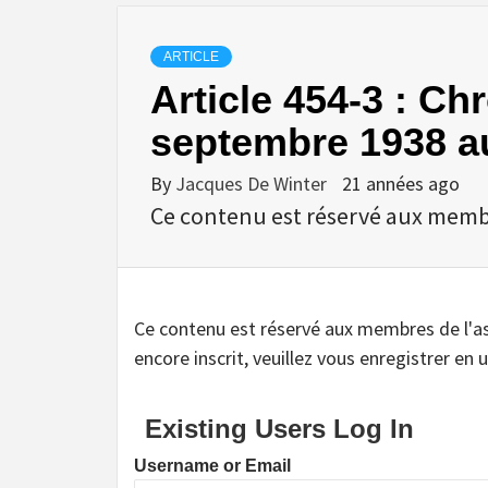
ARTICLE
Article 454-3 : C
septembre 1938 au
By
Jacques De Winter
21 années ago
Ce contenu est réservé aux membres
Ce contenu est réservé aux membres de l'assoc
encore inscrit, veuillez vous enregistrer en u
Existing Users Log In
Username or Email