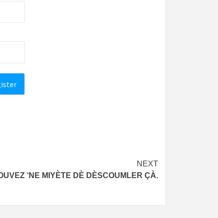
NEXT
UVEZ ‘NE MIYÈTE DÈ DÈSCOUMLER ÇÀ.