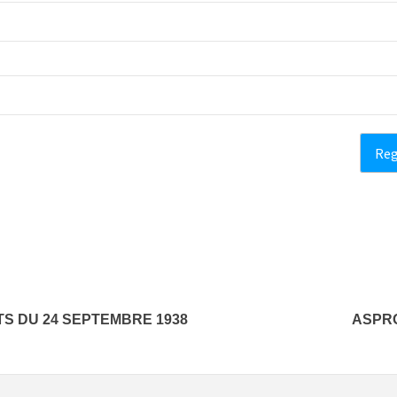
S DU 24 SEPTEMBRE 1938
ASPRO