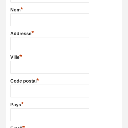
*
Nom
*
Addresse
*
Ville
*
Code postal
*
Pays
*