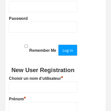
Password
Remember Me
New User Registration
*
Choisir un nom d'utilisateur
*
Prénom