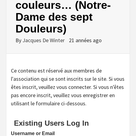
couleurs… (Notre-
Dame des sept
Douleurs)
By
Jacques De Winter
21 années ago
Ce contenu est réservé aux membres de
l'association qui se sont inscrits sur le site. Si vous
êtes inscrit, veuillez vous connecter. Si vous n'êtes
pas encore inscrit, veuillez vous enregistrer en
utilisant le formulaire ci-dessous.
Existing Users Log In
Username or Email