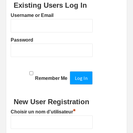
Existing Users Log In
Username or Email
Password
Remember Me
New User Registration
*
Choisir un nom d'utilisateur