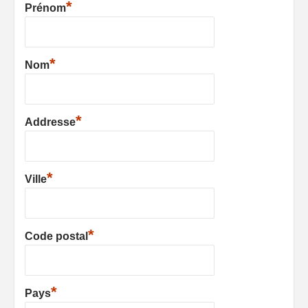
*
Prénom
*
Nom
*
Addresse
*
Ville
*
Code postal
*
Pays