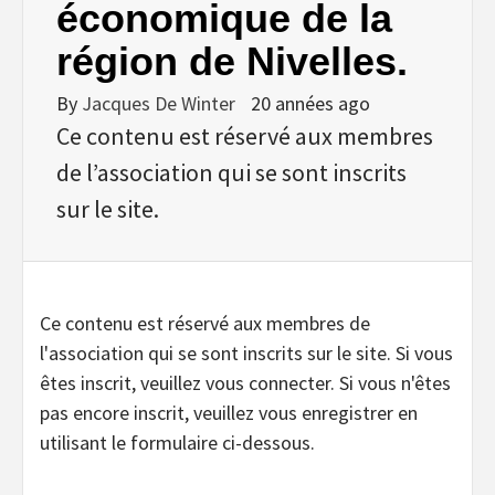
économique de la
région de Nivelles.
By
Jacques De Winter
20 années ago
Ce contenu est réservé aux membres
de l’association qui se sont inscrits
sur le site.
Ce contenu est réservé aux membres de
l'association qui se sont inscrits sur le site. Si vous
êtes inscrit, veuillez vous connecter. Si vous n'êtes
pas encore inscrit, veuillez vous enregistrer en
utilisant le formulaire ci-dessous.