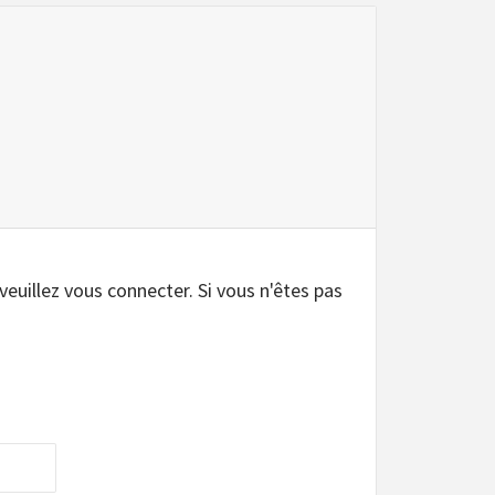
.
 veuillez vous connecter. Si vous n'êtes pas