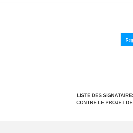
LISTE DES SIGNATAIRE
CONTRE LE PROJET DE