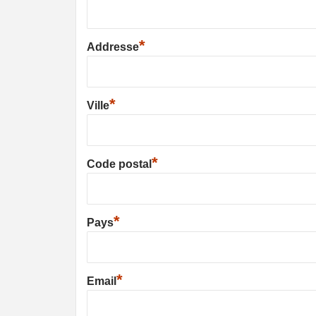
*
Addresse
*
Ville
*
Code postal
*
Pays
*
Email