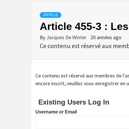
ARTICLE
Article 455-3 : Les
By
Jacques De Winter
20 années ago
Ce contenu est réservé aux membres
Ce contenu est réservé aux membres de l'assoc
encore inscrit, veuillez vous enregistrer en u
Existing Users Log In
Username or Email