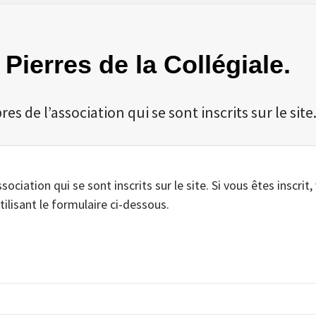
 Pierres de la Collégiale.
 de l’association qui se sont inscrits sur le site
iation qui se sont inscrits sur le site. Si vous êtes inscrit,
tilisant le formulaire ci-dessous.