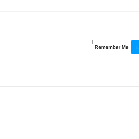
Remember Me