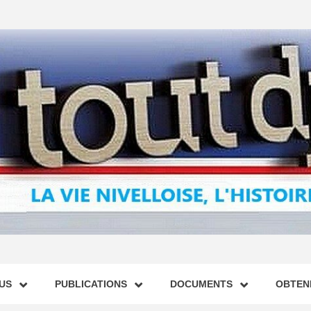
US
PUBLICATIONS
DOCUMENTS
OBTENI