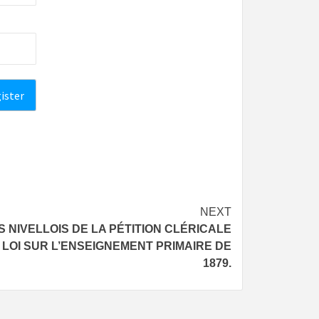
NEXT
S NIVELLOIS DE LA PÉTITION CLÉRICALE
 LOI SUR L’ENSEIGNEMENT PRIMAIRE DE
1879.