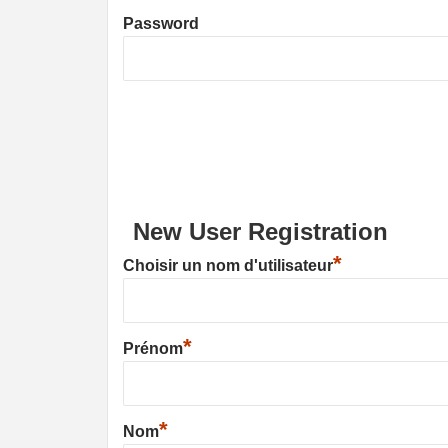
Password
New User Registration
*
Choisir un nom d'utilisateur
*
Prénom
*
Nom