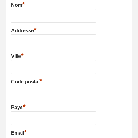
*
Nom
*
Addresse
*
Ville
*
Code postal
*
Pays
*
Email