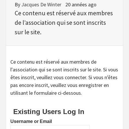
By
Jacques De Winter
20 années ago
Ce contenu est réservé aux membres
de l’association qui se sont inscrits
sur le site.
Ce contenu est réservé aux membres de
l'association qui se sont inscrits sur le site. Si vous
êtes inscrit, veuillez vous connecter. Si vous n'êtes
pas encore inscrit, veuillez vous enregistrer en
utilisant le formulaire ci-dessous.
Existing Users Log In
Username or Email