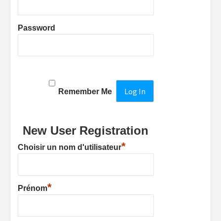
Password
Remember Me
New User Registration
*
Choisir un nom d'utilisateur
*
Prénom