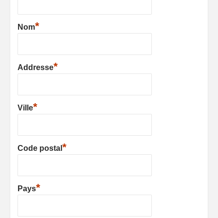
*
Nom
*
Addresse
*
Ville
*
Code postal
*
Pays