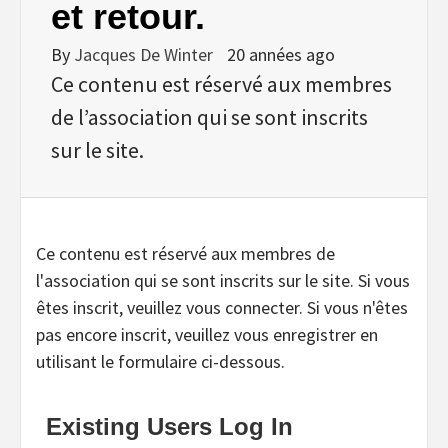
et retour.
By
Jacques De Winter
20 années ago
Ce contenu est réservé aux membres
de l’association qui se sont inscrits
sur le site.
Ce contenu est réservé aux membres de
l'association qui se sont inscrits sur le site. Si vous
êtes inscrit, veuillez vous connecter. Si vous n'êtes
pas encore inscrit, veuillez vous enregistrer en
utilisant le formulaire ci-dessous.
Existing Users Log In