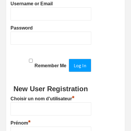
Username or Email
Password
Remember Me
New User Registration
*
Choisir un nom d'utilisateur
*
Prénom