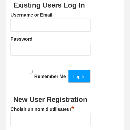
Existing Users Log In
Username or Email
Password
Remember Me
New User Registration
*
Choisir un nom d'utilisateur