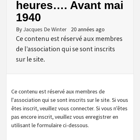
heures…. Avant mai
1940
By
Jacques De Winter
20 années ago
Ce contenu est réservé aux membres
de l’association qui se sont inscrits
sur le site.
Ce contenu est réservé aux membres de
l'association qui se sont inscrits sur le site. Si vous
êtes inscrit, veuillez vous connecter. Si vous n'êtes
pas encore inscrit, veuillez vous enregistrer en
utilisant le formulaire ci-dessous.