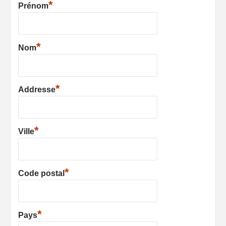
*
Prénom
*
Nom
*
Addresse
*
Ville
*
Code postal
*
Pays