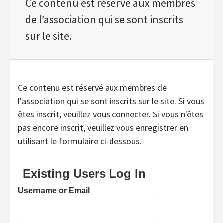
Ce contenu est réservé aux membres
de l’association qui se sont inscrits
sur le site.
Ce contenu est réservé aux membres de
l'association qui se sont inscrits sur le site. Si vous
êtes inscrit, veuillez vous connecter. Si vous n'êtes
pas encore inscrit, veuillez vous enregistrer en
utilisant le formulaire ci-dessous.
Existing Users Log In
Username or Email