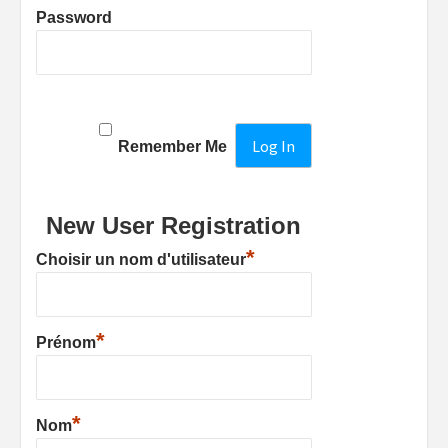
Password
Remember Me
New User Registration
*
Choisir un nom d'utilisateur
*
Prénom
*
Nom