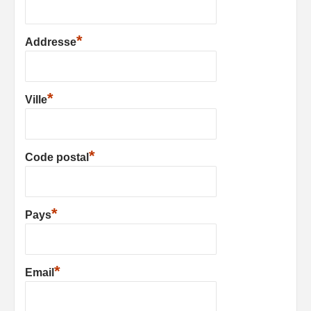
*
Addresse
*
Ville
*
Code postal
*
Pays
*
Email