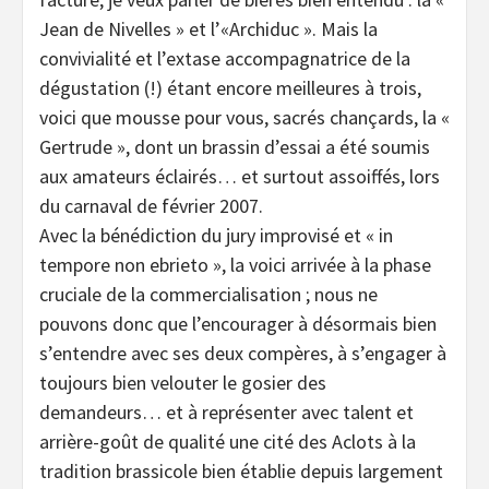
Jean de Nivelles » et l’«Archiduc ». Mais la
convivialité et l’extase accompagnatrice de la
dégustation (!) étant encore meilleures à trois,
voici que mousse pour vous, sacrés chançards, la «
Gertrude », dont un brassin d’essai a été soumis
aux amateurs éclairés… et surtout assoiffés, lors
du carnaval de février 2007.
Avec la bénédiction du jury improvisé et « in
tempore non ebrieto », la voici arrivée à la phase
cruciale de la commercialisation ; nous ne
pouvons donc que l’encourager à désormais bien
s’entendre avec ses deux compères, à s’engager à
toujours bien velouter le gosier des
demandeurs… et à représenter avec talent et
arrière-goût de qualité une cité des Aclots à la
tradition brassicole bien établie depuis largement