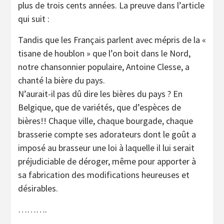
plus de trois cents années. La preuve dans l’article
qui suit :
Tandis que les Français parlent avec mépris de la «
tisane de houblon » que l’on boit dans le Nord,
notre chansonnier populaire, Antoine Clesse, a
chanté la bière du pays.
N’aurait-il pas dû dire les bières du pays ? En
Belgique, que de variétés, que d’espèces de
bières!! Chaque ville, chaque bourgade, chaque
brasserie compte ses adorateurs dont le goût a
imposé au brasseur une loi à laquelle il lui serait
préjudiciable de déroger, même pour apporter à
sa fabrication des modifications heureuses et
désirables.
……….