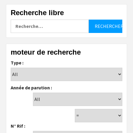
Recherche libre
Rechercher :
moteur de recherche
Type :
Année de parution :
N° Rif :