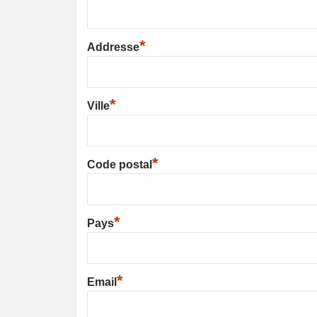
*
Addresse
*
Ville
*
Code postal
*
Pays
*
Email