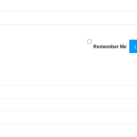
Remember Me