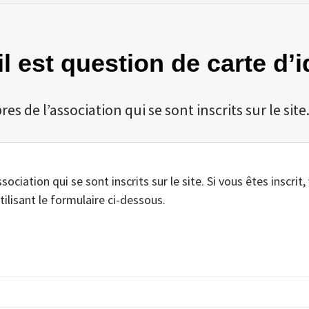
 il est question de carte d’
 de l’association qui se sont inscrits sur le site
iation qui se sont inscrits sur le site. Si vous êtes inscrit,
tilisant le formulaire ci-dessous.