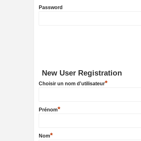
Password
New User Registration
*
Choisir un nom d'utilisateur
*
Prénom
*
Nom