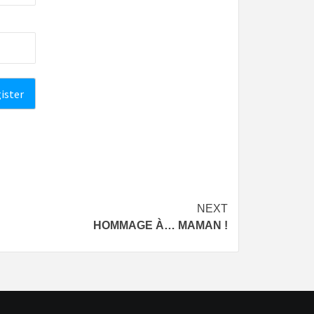
NEXT
HOMMAGE À… MAMAN !