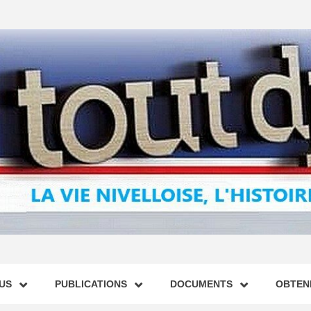
US
PUBLICATIONS
DOCUMENTS
OBTENI