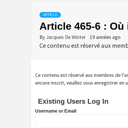
ARTICLE
Article 465-6 : Où
By
Jacques De Winter
19 années ago
Ce contenu est réservé aux membres
Ce contenu est réservé aux membres de l'assoc
encore inscrit, veuillez vous enregistrer en u
Existing Users Log In
Username or Email