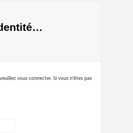
identité…
.
 veuillez vous connecter. Si vous n'êtes pas