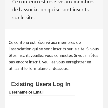
Ce contenu est réservé aux membres
de l’association qui se sont inscrits
sur le site.
Ce contenu est réservé aux membres de
l'association qui se sont inscrits sur le site. Si vous
êtes inscrit, veuillez vous connecter. Si vous n'êtes
pas encore inscrit, veuillez vous enregistrer en
utilisant le formulaire ci-dessous.
Existing Users Log In
Username or Email