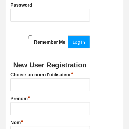
Password
Remember Me
New User Registration
*
Choisir un nom d'utilisateur
*
Prénom
*
Nom