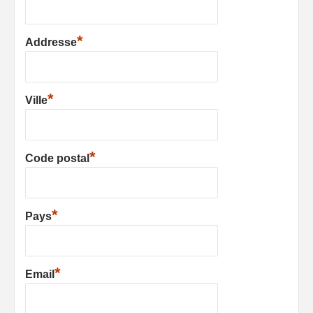
*
Addresse
*
Ville
*
Code postal
*
Pays
*
Email