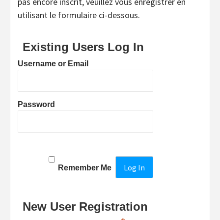
pas encore inscrit, veuillez vous enregistrer en
utilisant le formulaire ci-dessous.
Existing Users Log In
Username or Email
Password
Remember Me
New User Registration