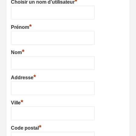
*
Choisir un nom d'utilisateur
*
Prénom
*
Nom
*
Addresse
*
Ville
*
Code postal