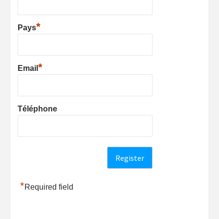
*
Pays
*
Email
Téléphone
*
Required field