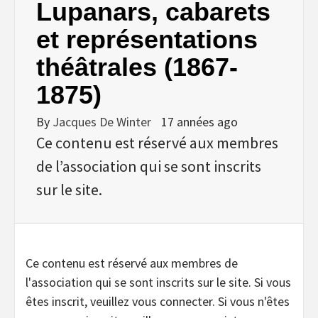
Lupanars, cabarets
et représentations
théâtrales (1867-
1875)
By
Jacques De Winter
17 années ago
Ce contenu est réservé aux membres
de l’association qui se sont inscrits
sur le site.
Ce contenu est réservé aux membres de
l'association qui se sont inscrits sur le site. Si vous
êtes inscrit, veuillez vous connecter. Si vous n'êtes