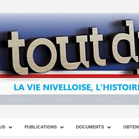
US
PUBLICATIONS
DOCUMENTS
OBTENI