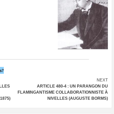
s?
NEXT
ELLES
ARTICLE 480-4 : UN PARANGON DU
FLAMINGANTISME COLLABORATIONNISTE À
1875)
NIVELLES (AUGUSTE BORMS)